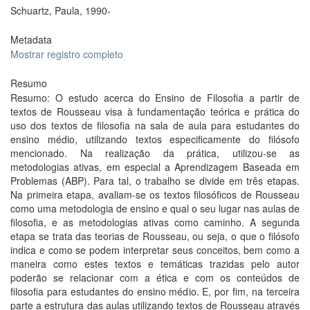
Schuartz, Paula, 1990-
Metadata
Mostrar registro completo
Resumo
Resumo: O estudo acerca do Ensino de Filosofia a partir de
textos de Rousseau visa à fundamentação teórica e prática do
uso dos textos de filosofia na sala de aula para estudantes do
ensino médio, utilizando textos especificamente do filósofo
mencionado. Na realização da prática, utilizou-se as
metodologias ativas, em especial a Aprendizagem Baseada em
Problemas (ABP). Para tal, o trabalho se divide em três etapas.
Na primeira etapa, avaliam-se os textos filosóficos de Rousseau
como uma metodologia de ensino e qual o seu lugar nas aulas de
filosofia, e as metodologias ativas como caminho. A segunda
etapa se trata das teorias de Rousseau, ou seja, o que o filósofo
indica e como se podem interpretar seus conceitos, bem como a
maneira como estes textos e temáticas trazidas pelo autor
poderão se relacionar com a ética e com os conteúdos de
filosofia para estudantes do ensino médio. E, por fim, na terceira
parte a estrutura das aulas utilizando textos de Rousseau através