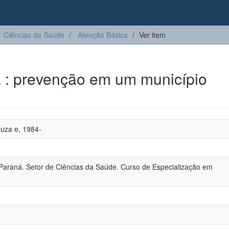
Ciências da Saúde
Atenção Básica
Ver item
a : prevenção em um município
ouza e, 1984-
Paraná. Setor de Ciências da Saúde. Curso de Especialização em