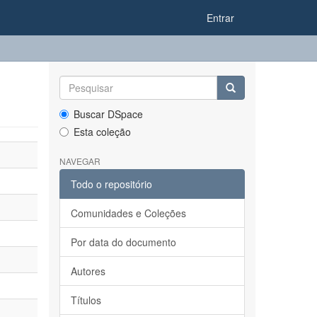
Entrar
Buscar DSpace
Esta coleção
NAVEGAR
Todo o repositório
Comunidades e Coleções
Por data do documento
Autores
Títulos