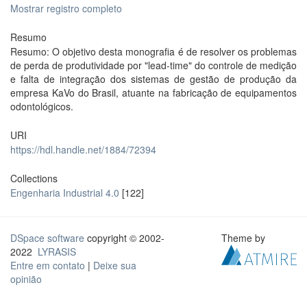
Mostrar registro completo
Resumo
Resumo: O objetivo desta monografia é de resolver os problemas
de perda de produtividade por "lead-time" do controle de medição
e falta de integração dos sistemas de gestão de produção da
empresa KaVo do Brasil, atuante na fabricação de equipamentos
odontológicos.
URI
https://hdl.handle.net/1884/72394
Collections
Engenharia Industrial 4.0
[122]
DSpace software
copyright © 2002-
Theme by
2022
LYRASIS
Entre em contato
|
Deixe sua
opinião