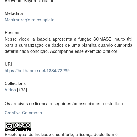
Azevedo, Sayuri Unoki de
Metadata
Mostrar registro completo
Resumo
Nesse vídeo, a Isabela apresenta a função SOMASE, muito útil
para a sumarização de dados de uma planilha quando cumprida
determinada condição. Acompanhe esse exemplo prático!
URI
https://hdl.handle.net/1884/72269
Collections
Vídeo
[138]
Os arquivos de licença a seguir estão associados a este item:
Creative Commons
Exceto quando indicado o contrário, a licença deste item é