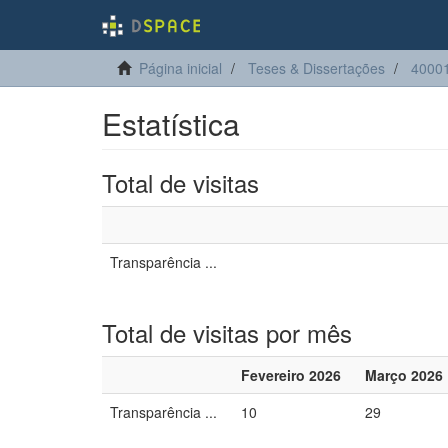
Página inicial
Teses & Dissertações
4000
Estatística
Total de visitas
Transparência ...
Total de visitas por mês
Fevereiro 2026
Março 2026
Transparência ...
10
29