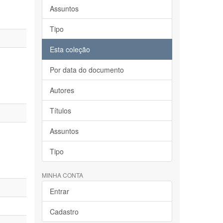
Assuntos
Tipo
Esta coleção
Por data do documento
Autores
Títulos
Assuntos
Tipo
MINHA CONTA
Entrar
Cadastro