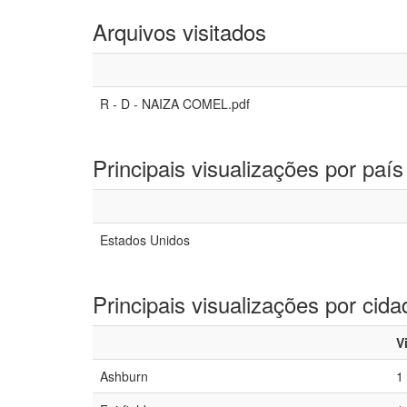
Arquivos visitados
R - D - NAIZA COMEL.pdf
Principais visualizações por país
Estados Unidos
Principais visualizações por cida
V
Ashburn
1