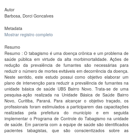
Autor
Barbosa, Dorci Goncalves
Metadata
Mostrar registro completo
Resumo
Resumo : O tabagismo é uma doença crônica e um problema de
saúde pública em virtude da alta morbimortalidade. Ações de
redução da prevalência de fumantes são necessárias para
reduzir o número de mortes evitáveis em decorrência da doença.
Neste sentido, este estudo possui como objetivo elaborar um
plano de intervenção para reduzir a prevalência de fumantes na
unidade básica de saúde UBS Bairro Novo. Trata-se de uma
pesquisa-ação realizada na Unidade Básica de Saúde Bairro
Novo, Curitiba, Paraná. Para alcançar o objetivo traçado, os
profissionais foram estimulados a participarem das capacitações
realizadas pela prefeitura do município e em seguida
implementar o Programa de Controle do Tabagismo na unidade
de saúde. Em parceria com a equipe de saúde são identificados
pacientes tabagistas, que são conscientizados sobre as