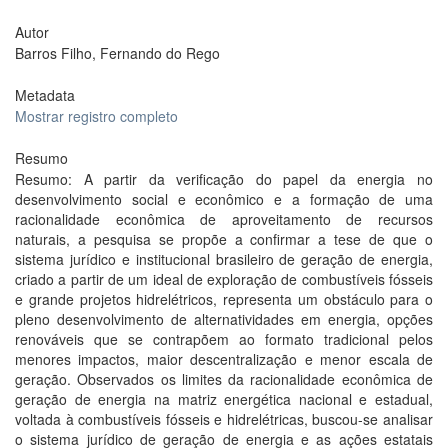
Autor
Barros Filho, Fernando do Rego
Metadata
Mostrar registro completo
Resumo
Resumo: A partir da verificação do papel da energia no
desenvolvimento social e econômico e a formação de uma
racionalidade econômica de aproveitamento de recursos
naturais, a pesquisa se propõe a confirmar a tese de que o
sistema jurídico e institucional brasileiro de geração de energia,
criado a partir de um ideal de exploração de combustíveis fósseis
e grande projetos hidrelétricos, representa um obstáculo para o
pleno desenvolvimento de alternatividades em energia, opções
renováveis que se contrapõem ao formato tradicional pelos
menores impactos, maior descentralização e menor escala de
geração. Observados os limites da racionalidade econômica de
geração de energia na matriz energética nacional e estadual,
voltada à combustíveis fósseis e hidrelétricas, buscou-se analisar
o sistema jurídico de geração de energia e as ações estatais