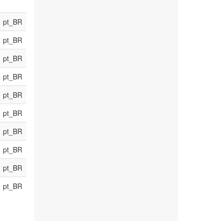
pt_BR
pt_BR
pt_BR
pt_BR
pt_BR
pt_BR
pt_BR
pt_BR
pt_BR
pt_BR