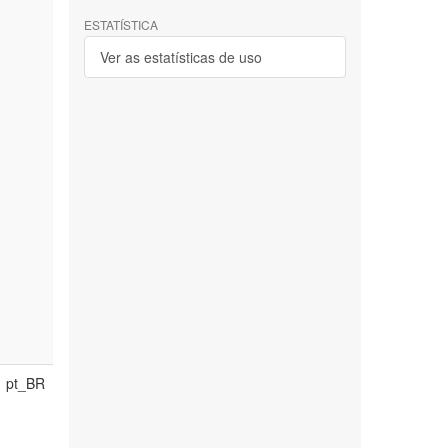
ESTATÍSTICA
Ver as estatísticas de uso
pt_BR