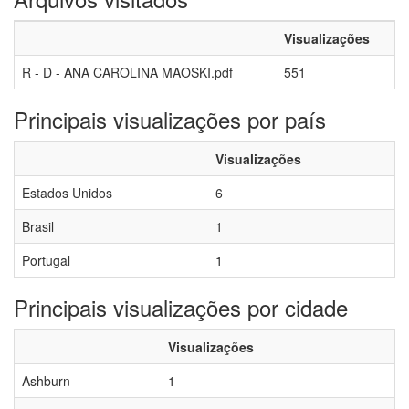
Visualizações
R - D - ANA CAROLINA MAOSKI.pdf
551
Principais visualizações por país
Visualizações
Estados Unidos
6
Brasil
1
Portugal
1
Principais visualizações por cidade
Visualizações
Ashburn
1