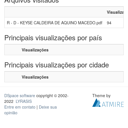
Visualizaç
R - D - KEYSE CALDEIRA DE AQUINO MACEDO.pdf
94
Principais visualizações por país
Visualizações
Principais visualizações por cidade
Visualizações
DSpace software
copyright © 2002-
Theme by
2022
LYRASIS
Entre em contato
|
Deixe sua
opinião