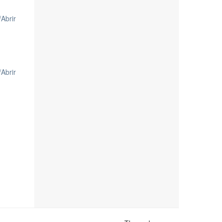
/
Abrir
/
Abrir