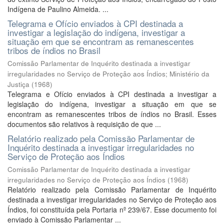
Indígena de Paulino Almeida. ...
Telegrama e Ofício enviados à CPI destinada a
investigar a legislação do indígena, investigar a
situação em que se encontram as remanescentes
tribos de índios no Brasil
Comissão Parlamentar de Inquérito destinada a investigar
irregularidades no Serviço de Proteção aos Índios; Ministério da
Justiça
(
1968
)
Telegrama e Ofício enviados à CPI destinada a investigar a
legislação do indígena, investigar a situação em que se
encontram as remanescentes tribos de índios no Brasil. Esses
documentos são relativos à requisição de que ...
Relatório realizado pela Comissão Parlamentar de
Inquérito destinada a investigar irregularidades no
Serviço de Proteção aos Índios
Comissão Parlamentar de Inquérito destinada a investigar
irregularidades no Serviço de Proteção aos Índios
(
1968
)
Relatório realizado pela Comissão Parlamentar de Inquérito
destinada a investigar irregularidades no Serviço de Proteção aos
Índios, foi constituída pela Portaria nº 239/67. Esse documento foi
enviado à Comissão Parlamentar ...