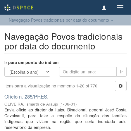
Toggl
navig
Navegação Povos tradicionais por data do documento
Navegação Povos tradicionais
por data do documento
Ir para um ponto do índice:
Ir
Itens para a visualização no momento 1-20 of 770
Ofício n. 285/PRES.
OLIVEIRA, Ismarth de Araújo
(
1-06-01
)
Envia ofício ao diretor da Itaipu Binacional, general José Costa
Cavalcanti, para falar a respeito da situação das famílias
indígenas que viviam na região que seria inundada pelo
reservatório da empresa.