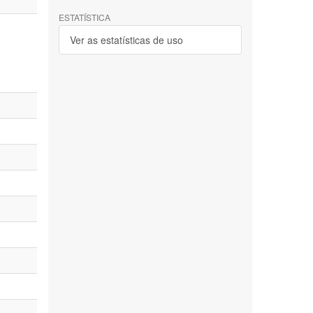
ESTATÍSTICA
Ver as estatísticas de uso