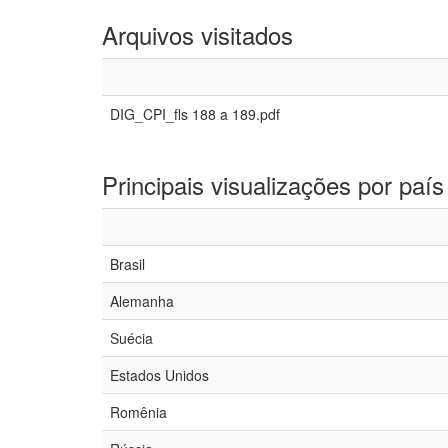
Arquivos visitados
DIG_CPI_fls 188 a 189.pdf
Principais visualizações por país
Brasil
Alemanha
Suécia
Estados Unidos
Romênia