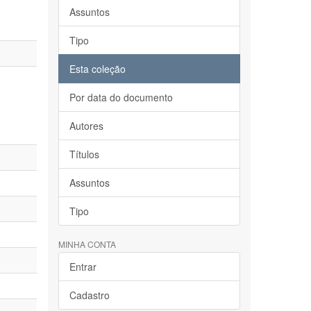
Assuntos
Tipo
Esta coleção
Por data do documento
Autores
Títulos
Assuntos
Tipo
MINHA CONTA
Entrar
Cadastro