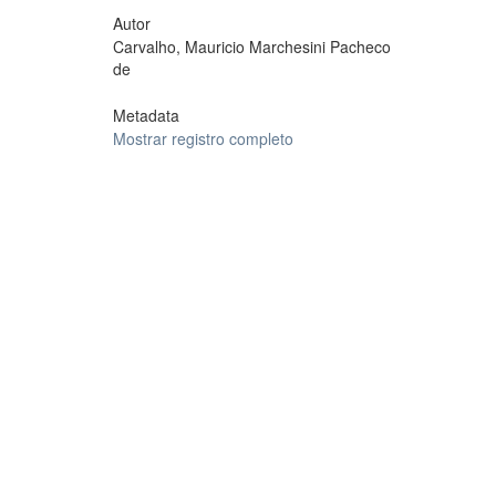
Autor
Carvalho, Mauricio Marchesini Pacheco
de
Metadata
Mostrar registro completo