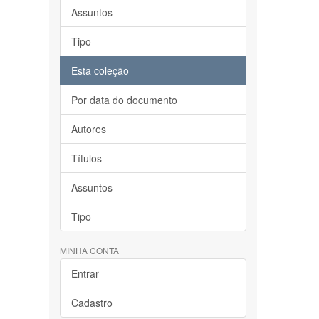
Assuntos
Tipo
Esta coleção
Por data do documento
Autores
Títulos
Assuntos
Tipo
MINHA CONTA
Entrar
Cadastro