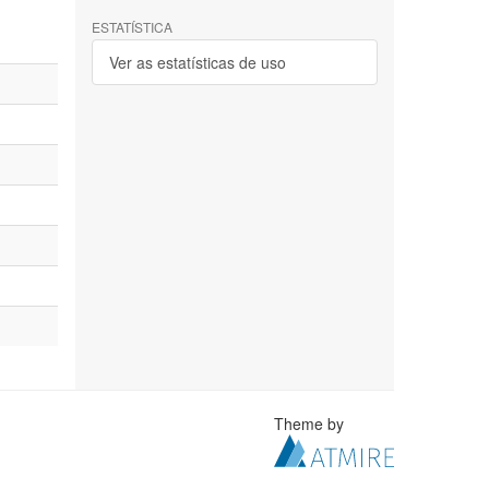
ESTATÍSTICA
Ver as estatísticas de uso
Theme by