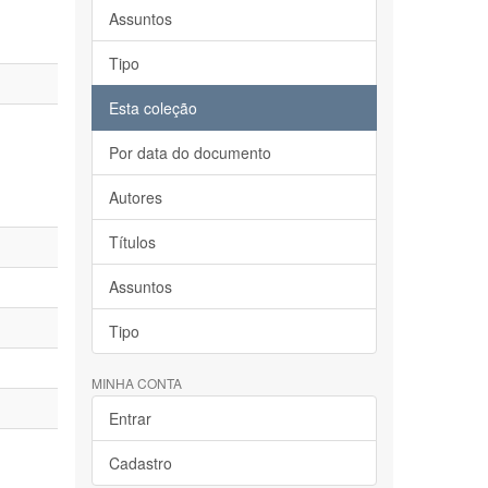
Assuntos
Tipo
Esta coleção
Por data do documento
Autores
Títulos
Assuntos
Tipo
MINHA CONTA
Entrar
Cadastro