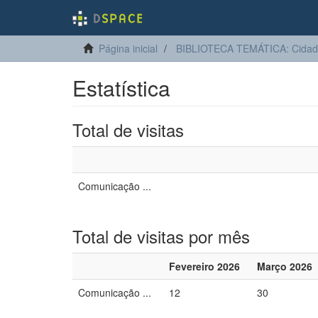
Página inicial
BIBLIOTECA TEMÁTICA: Cidadan
Estatística
Total de visitas
Comunicação ...
Total de visitas por mês
Fevereiro 2026
Março 2026
Comunicação ...
12
30