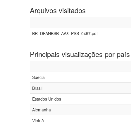
Arquivos visitados
BR_DFANBSB_AA3_PSS_0457.pdf
Principais visualizações por país
Suécia
Brasil
Estados Unidos
Alemanha
Vietnã