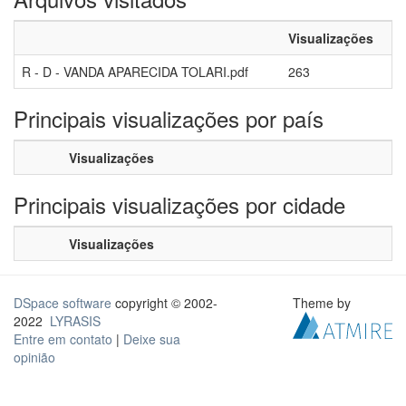
Visualizações
R - D - VANDA APARECIDA TOLARI.pdf
263
Principais visualizações por país
Visualizações
Principais visualizações por cidade
Visualizações
DSpace software
copyright © 2002-
Theme by
2022
LYRASIS
Entre em contato
|
Deixe sua
opinião