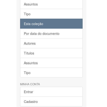
Assuntos
Tipo
Esta coleção
Por data do documento
Autores
Títulos
Assuntos
Tipo
MINHA CONTA
Entrar
Cadastro