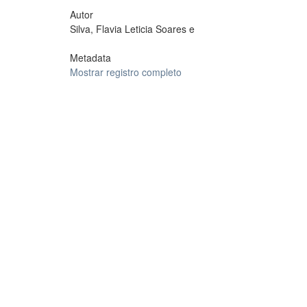
Autor
Silva, Flavia Leticia Soares e
Metadata
Mostrar registro completo