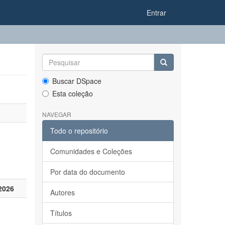
Entrar
Buscar DSpace
Esta coleção
NAVEGAR
Todo o repositório
Comunidades e Coleções
Por data do documento
2026
Autores
Títulos