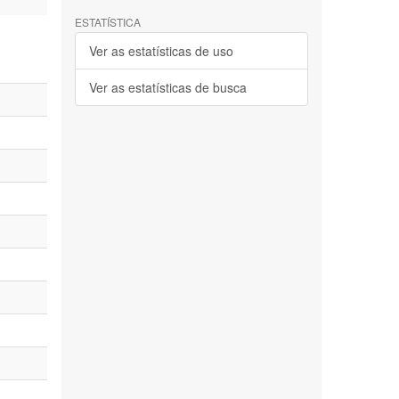
ESTATÍSTICA
Ver as estatísticas de uso
Ver as estatísticas de busca