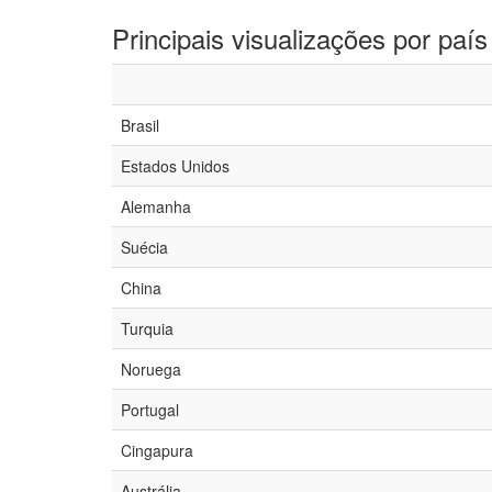
Principais visualizações por país
Brasil
Estados Unidos
Alemanha
Suécia
China
Turquia
Noruega
Portugal
Cingapura
Austrália