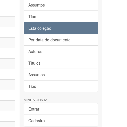
Assuntos
Tipo
Esta coleção
Por data do documento
Autores
Títulos
Assuntos
Tipo
MINHA CONTA
Entrar
Cadastro