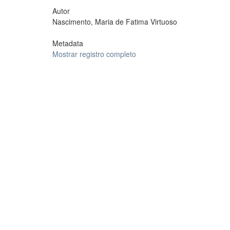
Autor
Nascimento, Maria de Fatima Virtuoso
Metadata
Mostrar registro completo