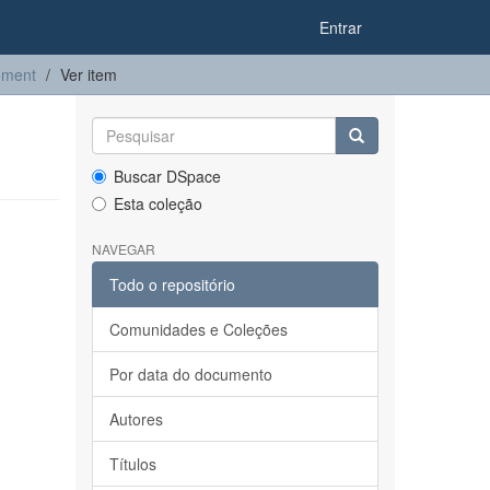
Entrar
ement
Ver item
Buscar DSpace
Esta coleção
NAVEGAR
Todo o repositório
Comunidades e Coleções
Por data do documento
Autores
Títulos