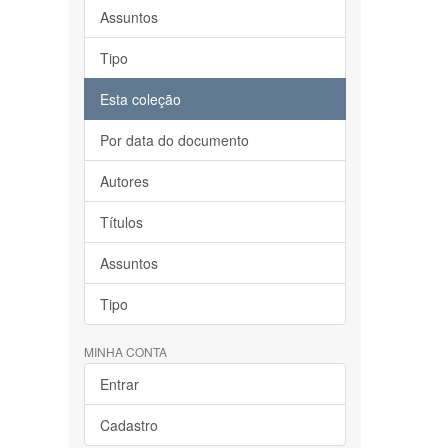
Assuntos
Tipo
Esta coleção
Por data do documento
Autores
Títulos
Assuntos
Tipo
MINHA CONTA
Entrar
Cadastro