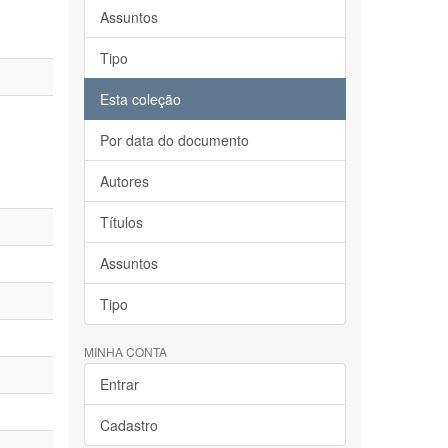
Assuntos
Tipo
Esta coleção
Por data do documento
Autores
Títulos
Assuntos
Tipo
MINHA CONTA
Entrar
Cadastro