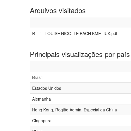
Arquivos visitados
R - T - LOUISE NICOLLE BACH KMETIUK.pdf
Principais visualizações por país
Brasil
Estados Unidos
Alemanha
Hong Kong, Região Admin. Especial da China
Cingapura