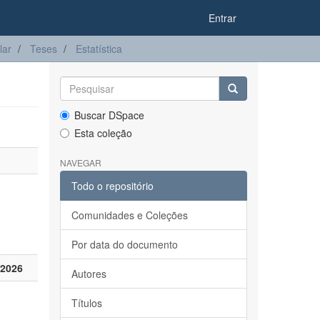
Entrar
lar
Teses
Estatística
Buscar DSpace
Esta coleção
NAVEGAR
Todo o repositório
Comunidades e Coleções
Por data do documento
 2026
Autores
Títulos