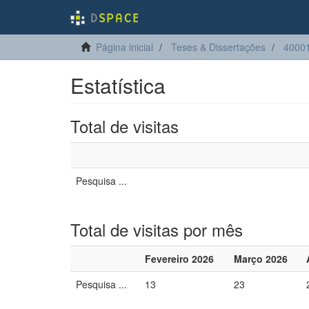
Página inicial
Teses & Dissertações
40001
Estatística
Total de visitas
Pesquisa ...
Total de visitas por mês
Fevereiro 2026
Março 2026
Pesquisa ...
13
23