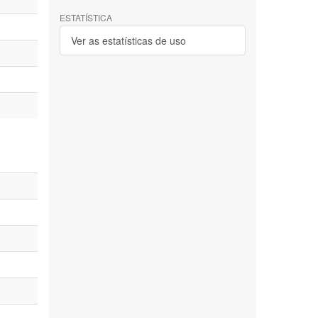
ESTATÍSTICA
Ver as estatísticas de uso