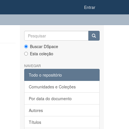
Entrar
Buscar DSpace
Esta coleção
NAVEGAR
Todo o repositório
Comunidades e Coleções
Por data do documento
Autores
Títulos