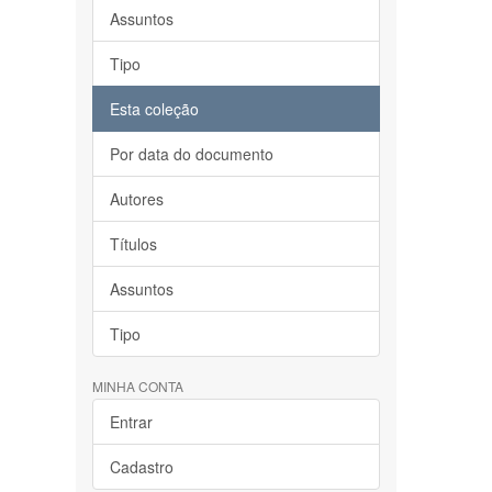
Assuntos
Tipo
Esta coleção
Por data do documento
Autores
Títulos
Assuntos
Tipo
MINHA CONTA
Entrar
Cadastro