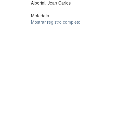
Alberini, Jean Carlos
Metadata
Mostrar registro completo