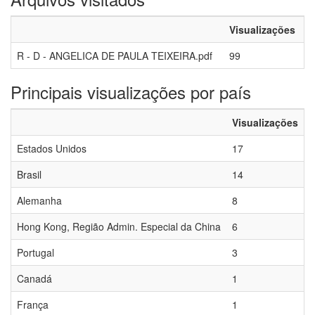
Visualizações
R - D - ANGELICA DE PAULA TEIXEIRA.pdf
99
Principais visualizações por país
Visualizações
Estados Unidos
17
Brasil
14
Alemanha
8
Hong Kong, Região Admin. Especial da China
6
Portugal
3
Canadá
1
França
1