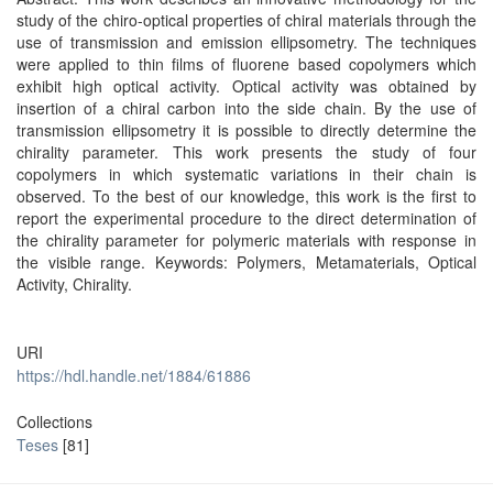
study of the chiro-optical properties of chiral materials through the
use of transmission and emission ellipsometry. The techniques
were applied to thin films of fluorene based copolymers which
exhibit high optical activity. Optical activity was obtained by
insertion of a chiral carbon into the side chain. By the use of
transmission ellipsometry it is possible to directly determine the
chirality parameter. This work presents the study of four
copolymers in which systematic variations in their chain is
observed. To the best of our knowledge, this work is the first to
report the experimental procedure to the direct determination of
the chirality parameter for polymeric materials with response in
the visible range. Keywords: Polymers, Metamaterials, Optical
Activity, Chirality.
URI
https://hdl.handle.net/1884/61886
Collections
Teses
[81]