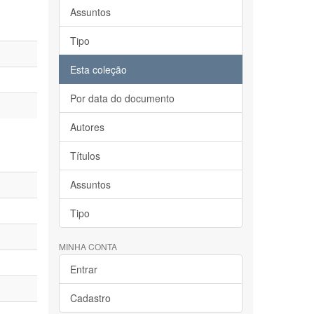
Assuntos
Tipo
Esta coleção
Por data do documento
Autores
Títulos
Assuntos
Tipo
MINHA CONTA
Entrar
Cadastro