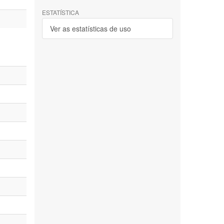
ESTATÍSTICA
Ver as estatísticas de uso