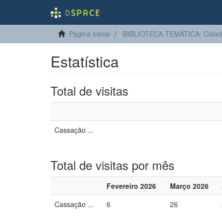
Página inicial
BIBLIOTECA TEMÁTICA: Cidadan
Estatística
Total de visitas
Cassação ...
Total de visitas por mês
Fevereiro 2026
Março 2026
Cassação ...
6
26