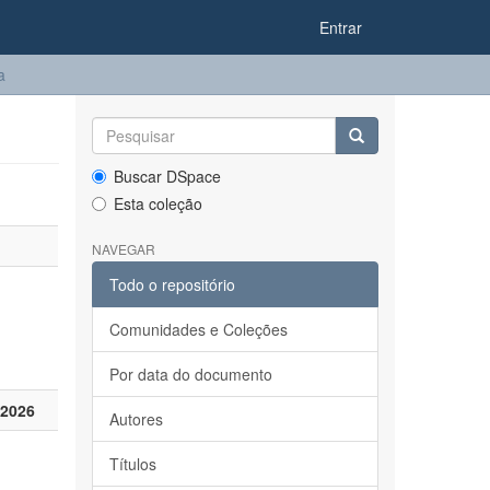
Entrar
a
Buscar DSpace
Esta coleção
NAVEGAR
Todo o repositório
Comunidades e Coleções
Por data do documento
 2026
Autores
Títulos