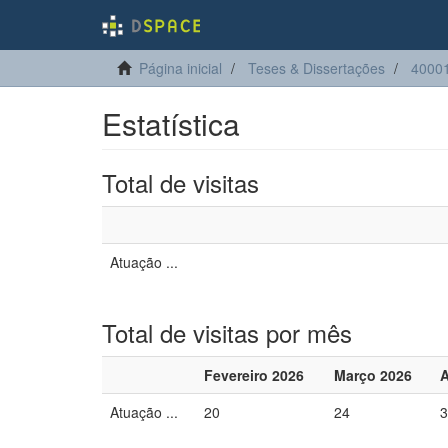
Página inicial
Teses & Dissertações
4000
Estatística
Total de visitas
Atuação ...
Total de visitas por mês
Fevereiro 2026
Março 2026
A
Atuação ...
20
24
3