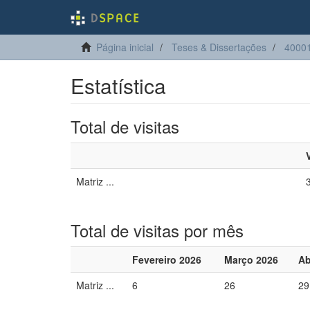
Página inicial
Teses & Dissertações
4000
Estatística
Total de visitas
Matriz ...
Total de visitas por mês
Fevereiro 2026
Março 2026
Ab
Matriz ...
6
26
29