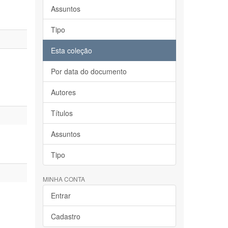
Assuntos
Tipo
Esta coleção
Por data do documento
Autores
Títulos
Assuntos
Tipo
MINHA CONTA
Entrar
Cadastro