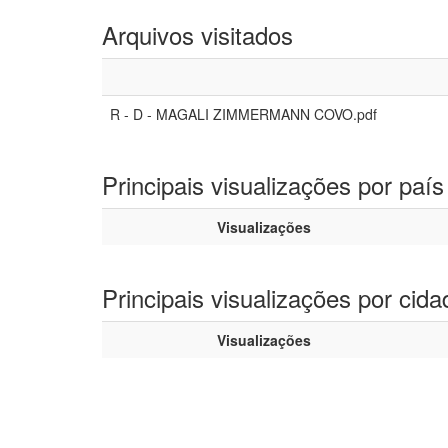
Arquivos visitados
R - D - MAGALI ZIMMERMANN COVO.pdf
Principais visualizações por país
Visualizações
Principais visualizações por cida
Visualizações