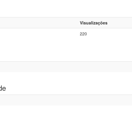
Visualizações
220
de