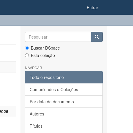
Entrar
Buscar DSpace
Esta coleção
NAVEGAR
Todo o repositório
Comunidades e Coleções
Por data do documento
2026
Autores
Títulos