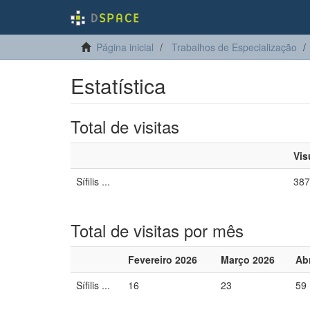
Página inicial
Trabalhos de Especialização
Estatística
Total de visitas
Vis
Sífilis ...
387
Total de visitas por mês
Fevereiro 2026
Março 2026
Abr
Sífilis ...
16
23
59