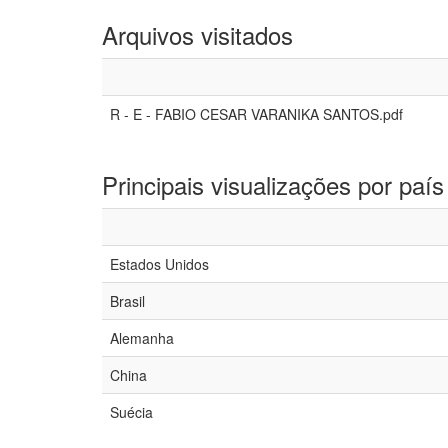
Arquivos visitados
R - E - FABIO CESAR VARANIKA SANTOS.pdf
Principais visualizações por país
Estados Unidos
Brasil
Alemanha
China
Suécia