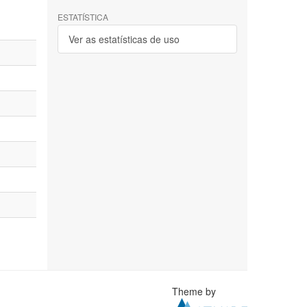
ESTATÍSTICA
Ver as estatísticas de uso
Theme by