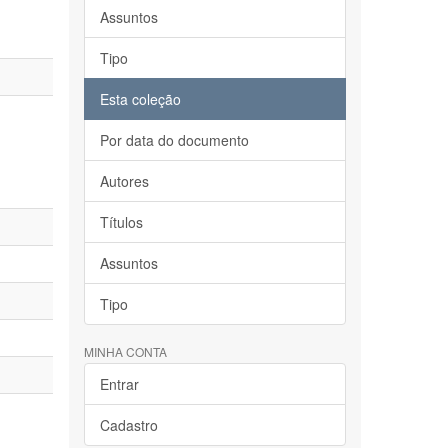
Assuntos
Tipo
Esta coleção
Por data do documento
Autores
Títulos
Assuntos
Tipo
MINHA CONTA
Entrar
Cadastro