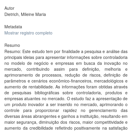
Autor
Dietrich, Mileine Maria
Metadata
Mostrar registro completo
Resumo
Resumo: Este estudo tem por finalidade a pesquisa e análise das
principais ideias para apresentar informações sobre controladoria
no modelo de negócio e empresas em busca da inovação no
mercado, contribuindo assim para definição, melhoria e
aprimoramento de processos, redução de riscos, definição de
parâmetros e cenários econômico-financeiros, mercadológicos e
aumento de rentabilidade. As informações foram obtidas através
de pesquisas bibliográficas sobre controladoria, produtos e
empresas atuantes no mercado. O estudo faz a apresentação de
um produto inovador a ser inserido no mercado, aprimorando o
controle para proporcionar rapidez no gerenciamento das
diversas áreas abrangentes e ganhos a instituição, resultando em
maior segurança, diminuição dos riscos, maior competitividade e
aumento da credibilidade refletindo positivamente na satisfação