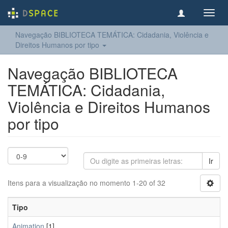
Toggl
navig
Navegação BIBLIOTECA TEMÁTICA: Cidadania, Violência e
Direitos Humanos por tipo
Navegação BIBLIOTECA
TEMÁTICA: Cidadania,
Violência e Direitos Humanos
por tipo
Ir
Itens para a visualização no momento 1-20 of 32
Tipo
Animation
[1]