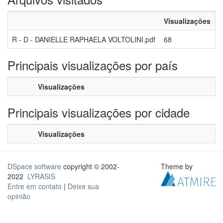
Visualizações
R - D - DANIELLE RAPHAELA VOLTOLINI.pdf
68
Principais visualizações por país
Visualizações
Principais visualizações por cidade
Visualizações
DSpace software
copyright © 2002-
Theme by
2022
LYRASIS
Entre em contato
|
Deixe sua
opinião