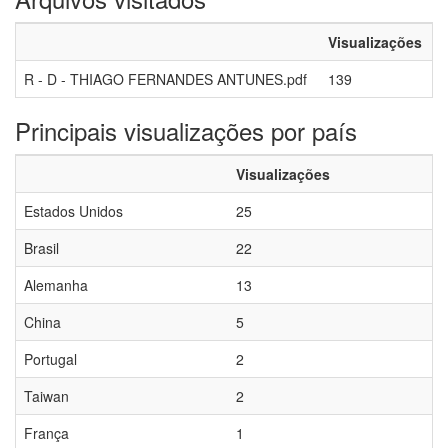
Visualizações
R - D - THIAGO FERNANDES ANTUNES.pdf
139
Principais visualizações por país
Visualizações
Estados Unidos
25
Brasil
22
Alemanha
13
China
5
Portugal
2
Taiwan
2
França
1