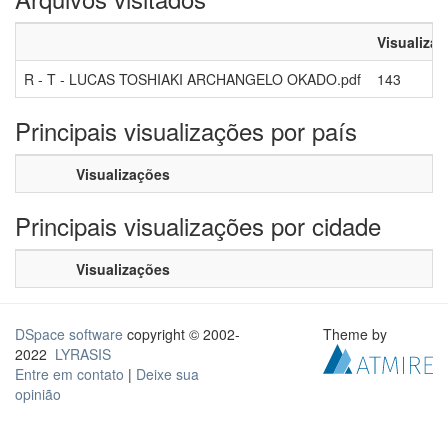
Visualiza
R - T - LUCAS TOSHIAKI ARCHANGELO OKADO.pdf
143
Principais visualizações por país
Visualizações
Principais visualizações por cidade
Visualizações
DSpace software
copyright © 2002-
Theme by
2022
LYRASIS
Entre em contato
|
Deixe sua
opinião