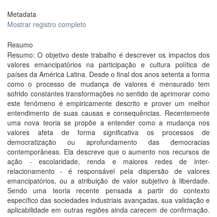
Metadata
Mostrar registro completo
Resumo
Resumo: O objetivo deste trabalho é descrever os impactos dos
valores emancipatórios na participação e cultura política de
países da América Latina. Desde o final dos anos setenta a forma
como o processo de mudança de valores é mensurado tem
sofrido constantes transformações no sentido de aprimorar como
este fenômeno é empiricamente descrito e prover um melhor
entendimento de suas causas e consequências. Recentemente
uma nova teoria se propõe a entender como a mudança nos
valores afeta de forma significativa os processos de
democratização ou aprofundamento das democracias
contemporâneas. Ela descreve que o aumento nos recursos de
ação - escolaridade, renda e maiores redes de inter-
relacionamento - é responsável pela dispersão de valores
emancipatórios, ou a atribuição de valor subjetivo à liberdade.
Sendo uma teoria recente pensada a partir do contexto
específico das sociedades industriais avançadas, sua validação e
aplicabilidade em outras regiões ainda carecem de confirmação.