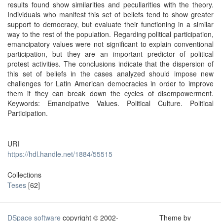
results found show similarities and peculiarities with the theory.
Individuals who manifest this set of beliefs tend to show greater
support to democracy, but evaluate their functioning in a similar
way to the rest of the population. Regarding political participation,
emancipatory values were not significant to explain conventional
participation, but they are an important predictor of political
protest activities. The conclusions indicate that the dispersion of
this set of beliefs in the cases analyzed should impose new
challenges for Latin American democracies in order to improve
them if they can break down the cycles of disempowerment.
Keywords: Emancipative Values. Political Culture. Political
Participation.
URI
https://hdl.handle.net/1884/55515
Collections
Teses
[62]
DSpace software
copyright © 2002-
Theme by