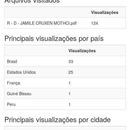
Visualizações
R - D - JAMILE CRUXEN MOTHCI.pdf
124
Principais visualizações por país
Visualizações
Brasil
33
Estados Unidos
25
França
1
Guiné Bissau
1
Peru
1
Principais visualizações por cidade