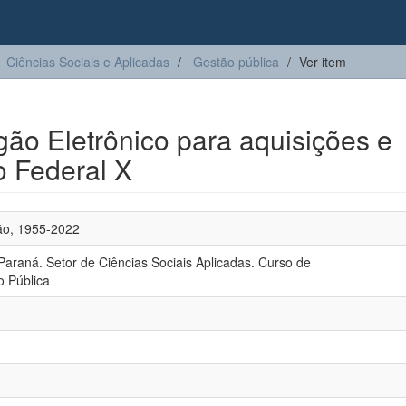
Ciências Sociais e Aplicadas
Gestão pública
Ver item
egão Eletrônico para aquisições e
o Federal X
ão, 1955-2022
Paraná. Setor de Ciências Sociais Aplicadas. Curso de
o Pública