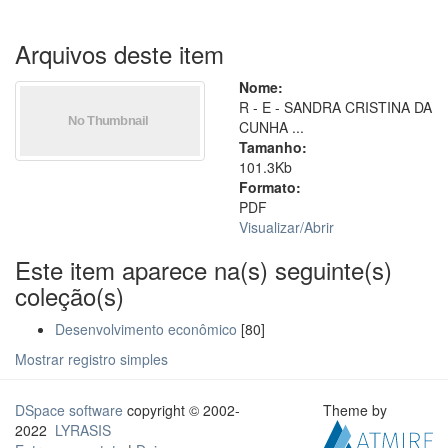
Arquivos deste item
Nome:
R - E - SANDRA CRISTINA DA
CUNHA ...
Tamanho:
101.3Kb
Formato:
PDF
Visualizar/
Abrir
Este item aparece na(s) seguinte(s)
coleção(s)
Desenvolvimento econômico
[80]
Mostrar registro simples
DSpace software
copyright © 2002-
Theme by
2022
LYRASIS