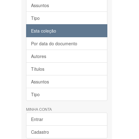
Assuntos
Tipo
Esta coleção
Por data do documento
Autores
Títulos
Assuntos
Tipo
MINHA CONTA
Entrar
Cadastro