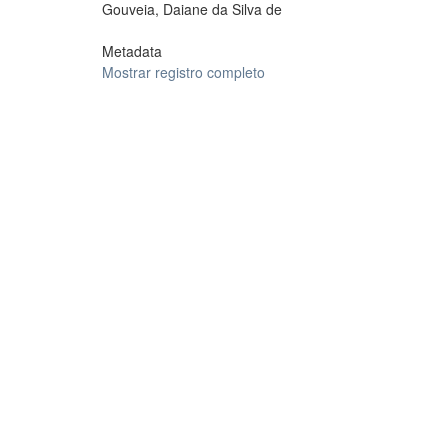
Gouveia, Daiane da Silva de
Metadata
Mostrar registro completo