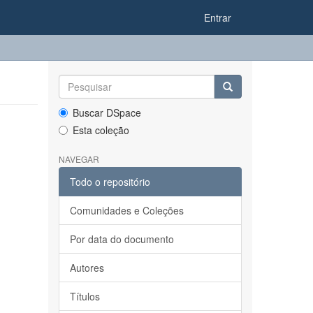
Entrar
Buscar DSpace
Esta coleção
NAVEGAR
Todo o repositório
Comunidades e Coleções
Por data do documento
Autores
Títulos