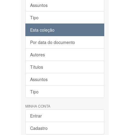
Assuntos
Tipo
Esta coleção
Por data do documento
Autores
Títulos
Assuntos
Tipo
MINHA CONTA
Entrar
Cadastro