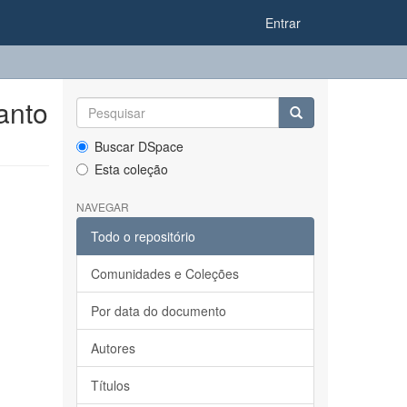
Entrar
anto
Buscar DSpace
Esta coleção
NAVEGAR
Todo o repositório
Comunidades e Coleções
Por data do documento
Autores
Títulos