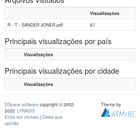
Visualizações
R - T - SANDER JONER.pdf
67
Principais visualizações por país
Visualizações
Principais visualizações por cidade
Visualizações
DSpace software
copyright © 2002-
Theme by
2022
LYRASIS
Entre em contato
|
Deixe sua
opinião