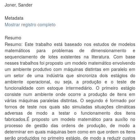
Joner, Sander
Metadata
Mostrar registro completo
Resumo
Resumo: Este trabalho está baseado nos estudos de modelos
matemáticos para problemas de dimensionamento e
sequenciamento de lotes existentes na literatura. Com base
nesses trabalhos foi proposto um modelo matemático envolvendo
um ambiente produtivo com máquinas distintas em paralelo em
um setor de uma indústria que sincroniza dois estágios do
ambiente operacional, ou seja, a produção e o teste de
funcionalidade com estoque intermediário. O primeiro estágio
consiste num ambiente onde ocorre a produção de itens em
várias máquinas paralelas distintas. O segundo é formado por
fornos de teste nos quais são simuladas situações climáticas
adversas de modo a testar o funcionamento dos itens
fabricados.É proposto um modelo matemático para auxílio no
processo de gestão das ordens de produção, de modo a
determinar em quais máquinas bem como em que ordem os itens
serão produzidos no primeiro estágio, de modo a reduzir custos