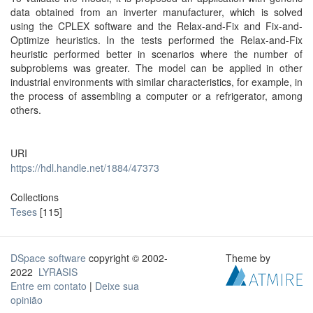
data obtained from an inverter manufacturer, which is solved
using the CPLEX software and the Relax-and-Fix and Fix-and-
Optimize heuristics. In the tests performed the Relax-and-Fix
heuristic performed better in scenarios where the number of
subproblems was greater. The model can be applied in other
industrial environments with similar characteristics, for example, in
the process of assembling a computer or a refrigerator, among
others.
URI
https://hdl.handle.net/1884/47373
Collections
Teses
[115]
DSpace software
copyright © 2002-
Theme by
2022
LYRASIS
Entre em contato
|
Deixe sua
opinião