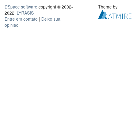
DSpace software
copyright © 2002-
Theme by
2022
LYRASIS
Entre em contato
|
Deixe sua
opinião