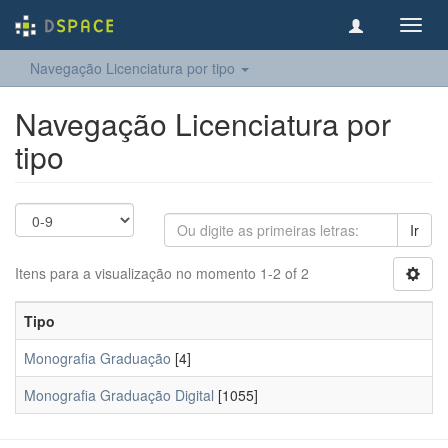
Toggl
navig
Navegação Licenciatura por tipo
Navegação Licenciatura por
tipo
Ir
Itens para a visualização no momento 1-2 of 2
Tipo
Monografia Graduação
[4]
Monografia Graduação Digital
[1055]