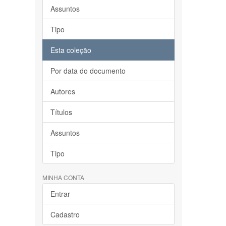
Assuntos
Tipo
Esta coleção
Por data do documento
Autores
Títulos
Assuntos
Tipo
MINHA CONTA
Entrar
Cadastro