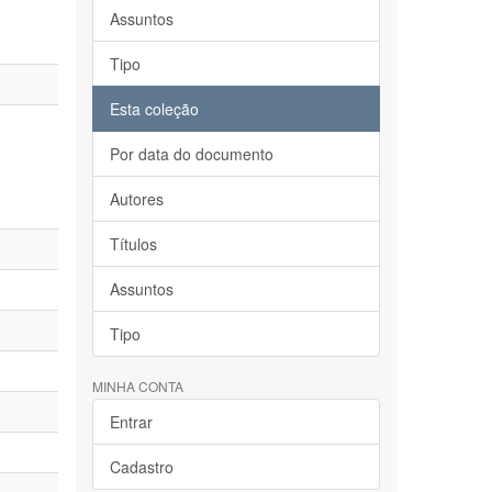
Assuntos
Tipo
Esta coleção
Por data do documento
Autores
Títulos
Assuntos
Tipo
MINHA CONTA
Entrar
Cadastro