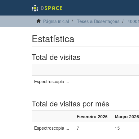
Página inicial
Teses & Dissertações
40001
Estatística
Total de visitas
Espectroscopia ...
Total de visitas por mês
Fevereiro 2026
Março 2026
Espectroscopia ...
7
15