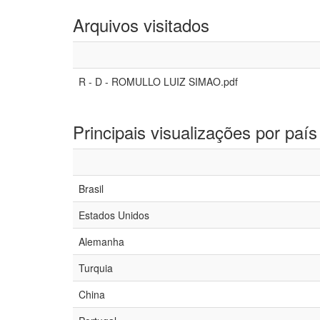
Arquivos visitados
R - D - ROMULLO LUIZ SIMAO.pdf
Principais visualizações por país
Brasil
Estados Unidos
Alemanha
Turquia
China