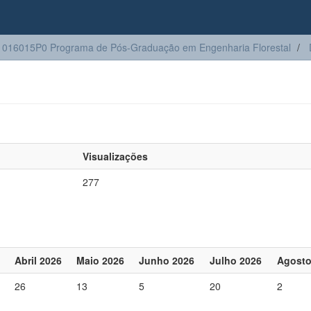
016015P0 Programa de Pós-Graduação em Engenharia Florestal
Visualizações
277
Abril 2026
Maio 2026
Junho 2026
Julho 2026
Agosto
26
13
5
20
2