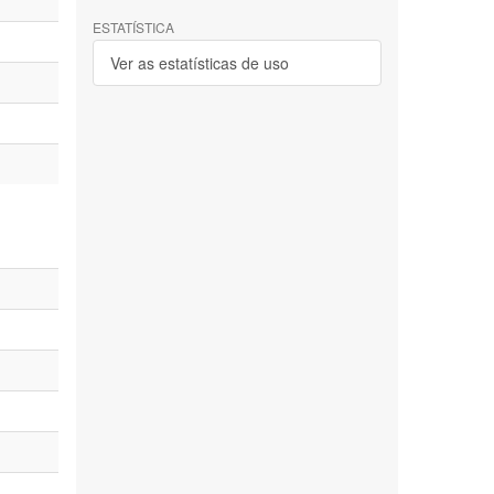
ESTATÍSTICA
Ver as estatísticas de uso