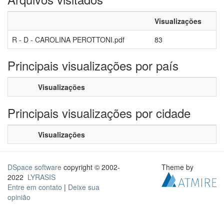
Visualizações
R - D - CAROLINA PEROTTONI.pdf
83
Principais visualizações por país
Visualizações
Principais visualizações por cidade
Visualizações
DSpace software
copyright © 2002-
Theme by
2022
LYRASIS
Entre em contato
|
Deixe sua
opinião