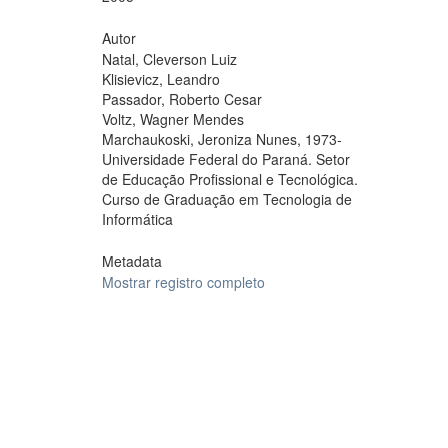
Autor
Natal, Cleverson Luiz
Klisievicz, Leandro
Passador, Roberto Cesar
Voltz, Wagner Mendes
Marchaukoski, Jeroniza Nunes, 1973-
Universidade Federal do Paraná. Setor
de Educação Profissional e Tecnológica.
Curso de Graduação em Tecnologia de
Informática
Metadata
Mostrar registro completo