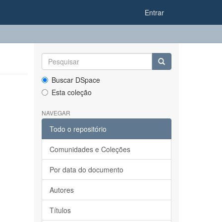
Entrar
Buscar DSpace
Esta coleção
NAVEGAR
Todo o repositório
Comunidades e Coleções
Por data do documento
Autores
Títulos