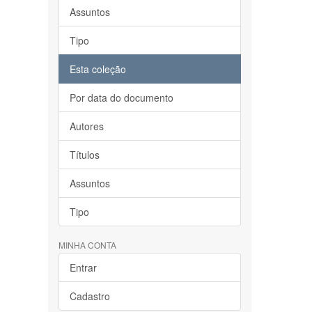
Assuntos
Tipo
Esta coleção
Por data do documento
Autores
Títulos
Assuntos
Tipo
MINHA CONTA
Entrar
Cadastro