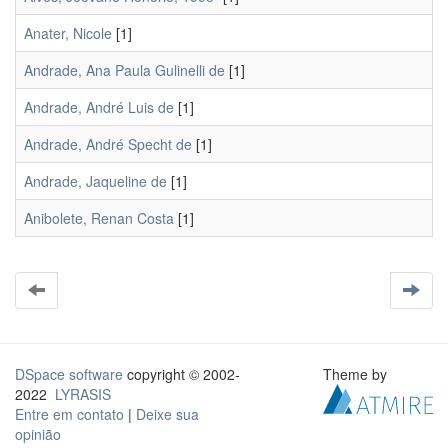
Anater, Nicole
[1]
Andrade, Ana Paula Gulinelli de
[1]
Andrade, André Luis de
[1]
Andrade, André Specht de
[1]
Andrade, Jaqueline de
[1]
Anibolete, Renan Costa
[1]
DSpace software
copyright © 2002-
Theme by
2022
LYRASIS
Entre em contato
|
Deixe sua
opinião