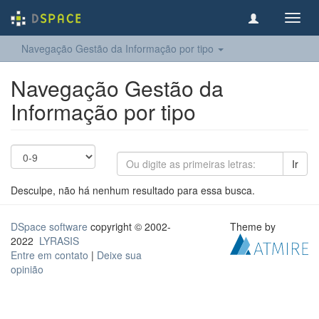
Toggl
navig
Navegação Gestão da Informação por tipo
Navegação Gestão da
Informação por tipo
Ir
Desculpe, não há nenhum resultado para essa busca.
DSpace software
copyright © 2002-
Theme by
2022
LYRASIS
Entre em contato
|
Deixe sua
opinião