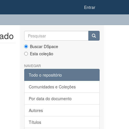
Entrar
hado
Buscar DSpace
Esta coleção
NAVEGAR
Todo o repositório
Comunidades e Coleções
Por data do documento
Autores
Títulos