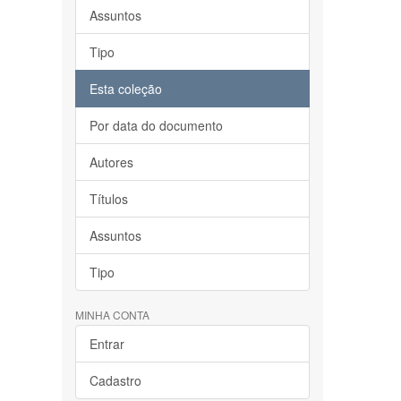
Assuntos
Tipo
Esta coleção
Por data do documento
Autores
Títulos
Assuntos
Tipo
MINHA CONTA
Entrar
Cadastro