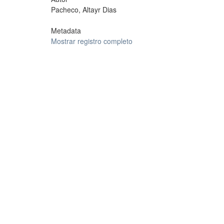
Pacheco, Altayr Dias
Metadata
Mostrar registro completo