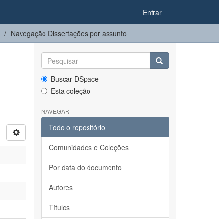
Entrar
Navegação Dissertações por assunto
Buscar DSpace
Esta coleção
NAVEGAR
Todo o repositório
Comunidades e Coleções
Por data do documento
Autores
Títulos