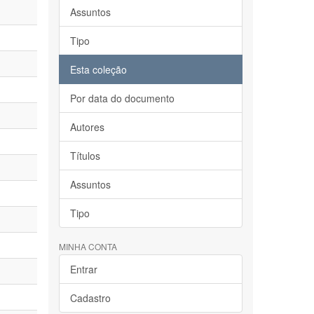
Assuntos
Tipo
Esta coleção
Por data do documento
Autores
Títulos
Assuntos
Tipo
MINHA CONTA
Entrar
Cadastro